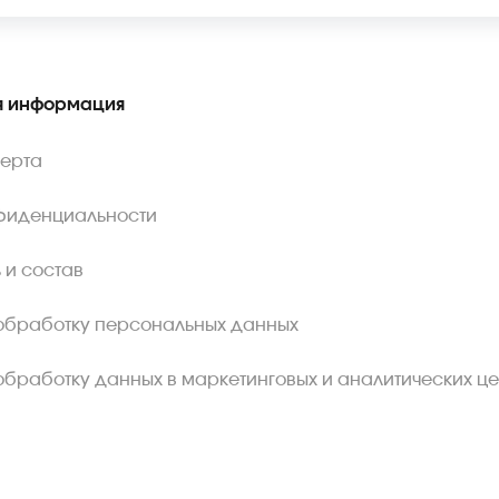
 информация
ферта
фиденциальности
 и состав
обработку персональных данных
обработку данных в маркетинговых и аналитических це