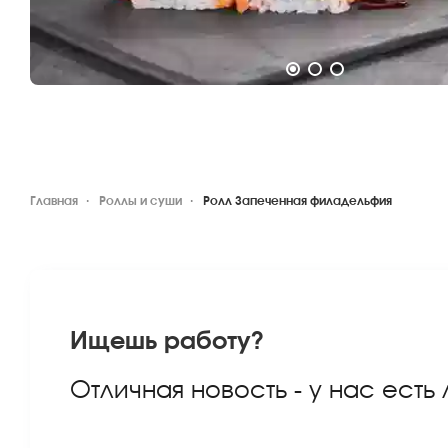
Главная
Роллы и суши
Ролл Запеченная филадельфия
Ищешь работу?
Отличная новость - у нас есть