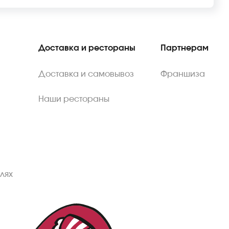
Доставка и рестораны
Партнерам
Доставка и самовывоз
Франшиза
Наши рестораны
лях