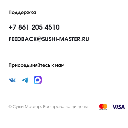
Поддержка
+7 861 205 4510
FEEDBACK@SUSHI-MASTER.RU
Присоединяйтесь к нам
©
Суши Мастер
.
Все права защищены