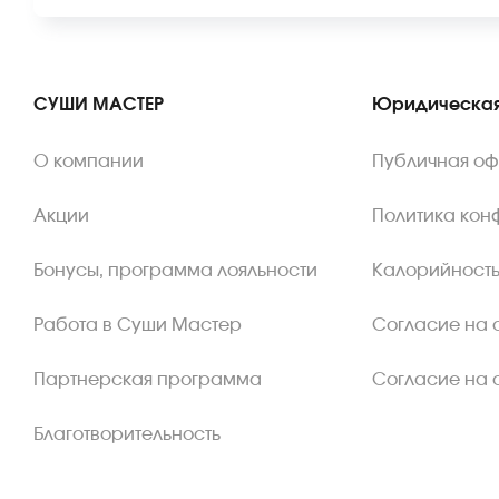
СУШИ МАСТЕР
Юридическая
О компании
Публичная о
Акции
Политика кон
Бонусы, программа лояльности
Калорийность
Работа в Суши Мастер
Согласие на 
Партнерская программа
Согласие на 
Благотворительность