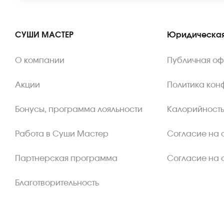
СУШИ МАСТЕР
Юридическая
О компании
Публичная о
Акции
Политика кон
Бонусы, программа лояльности
Калорийность
Работа в Суши Мастер
Согласие на 
Партнерская программа
Согласие на 
Благотворительность