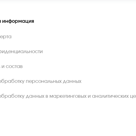
 информация
ферта
фиденциальности
 и состав
обработку персональных данных
обработку данных в маркетинговых и аналитических це