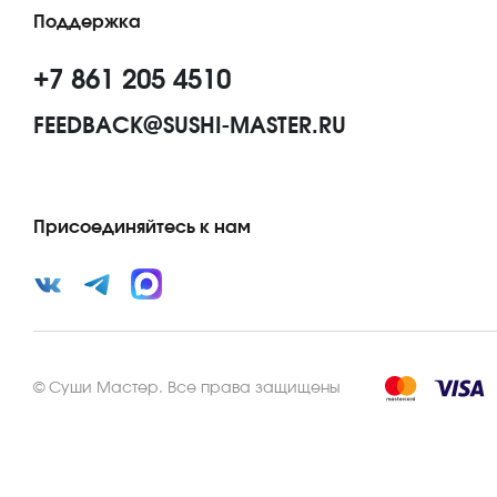
Поддержка
+7 861 205 4510
FEEDBACK@SUSHI-MASTER.RU
Присоединяйтесь к нам
©
Суши Мастер
.
Все права защищены