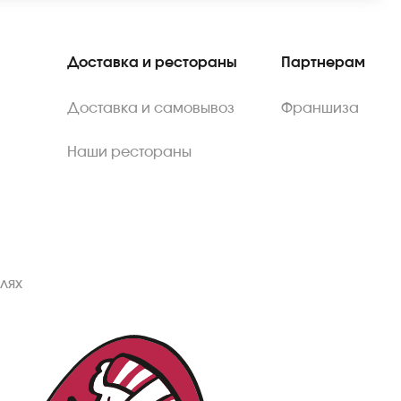
Доставка и рестораны
Партнерам
Доставка и самовывоз
Франшиза
Наши рестораны
лях