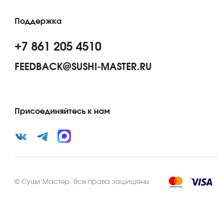
Поддержка
+7 861 205 4510
FEEDBACK@SUSHI-MASTER.RU
Присоединяйтесь к нам
©
Суши Мастер
.
Все права защищены