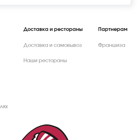
Доставка и рестораны
Партнерам
Доставка и самовывоз
Франшиза
Наши рестораны
лях