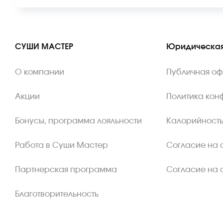
СУШИ МАСТЕР
Юридическая
О компании
Публичная о
Акции
Политика кон
Бонусы, программа лояльности
Калорийность
Работа в Суши Мастер
Согласие на 
Партнерская программа
Согласие на 
Благотворительность