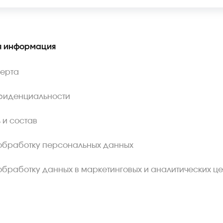
 информация
ферта
фиденциальности
 и состав
обработку персональных данных
обработку данных в маркетинговых и аналитических це