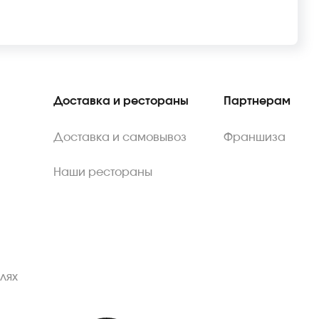
Доставка и рестораны
Партнерам
Доставка и самовывоз
Франшиза
Наши рестораны
лях