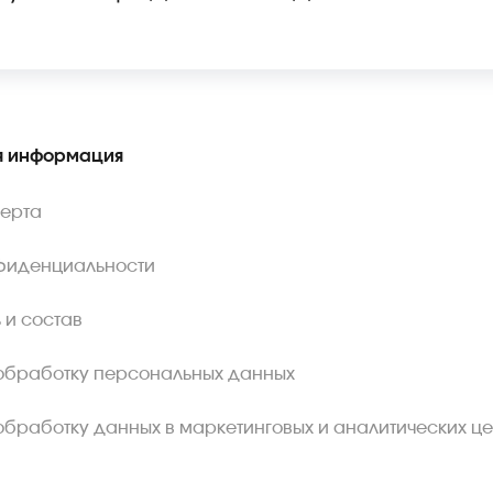
 информация
ферта
фиденциальности
 и состав
обработку персональных данных
обработку данных в маркетинговых и аналитических це