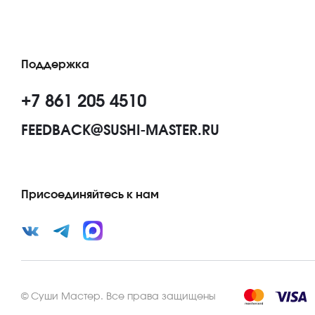
Поддержка
+7 861 205 4510
FEEDBACK@SUSHI-MASTER.RU
Присоединяйтесь к нам
©
Суши Мастер
.
Все права защищены