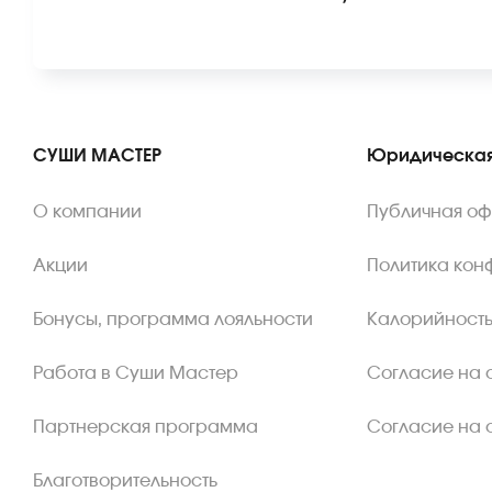
СУШИ МАСТЕР
Юридическая
О компании
Публичная о
Акции
Политика кон
Бонусы, программа лояльности
Калорийность
Работа в Суши Мастер
Согласие на 
Партнерская программа
Согласие на 
Благотворительность