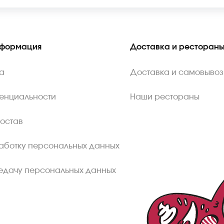
нформация
Доставка и ресторан
а
Доставка и самовывоз
енциальности
Наши рестораны
состав
аботку персональных данных
едачу персональных данных