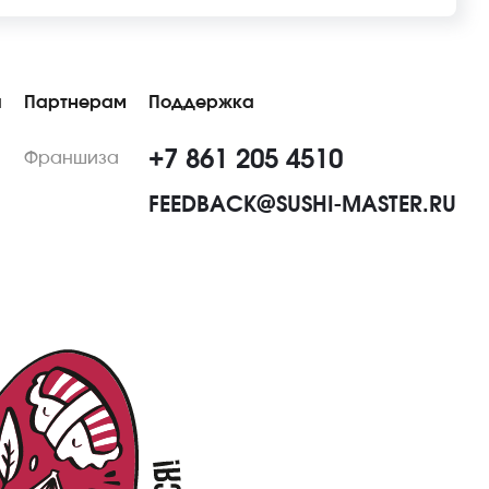
ы
Партнерам
Поддержка
+7 861 205 4510
Франшиза
FEEDBACK@SUSHI-MASTER.RU