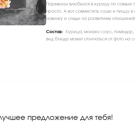
Пармезан влюбился в курицу по самые п
просто. А вот совместить суши и пиццу 
новинку и следи за развитием отношений 
Состав:
Курица, монако соус, помидор, 
вид блюда может отличаться от фото на с
 лучшее предложение для тебя!