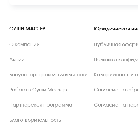
СУШИ МАСТЕР
Юридическая и
О компании
Публичная оферт
Акции
Политика конфид
Бонусы, программа лояльности
Калорийность и 
Работа в Суши Мастер
Согласие на обр
Партнерская программа
Согласие на пер
Благотворительность