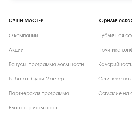
СУШИ МАСТЕР
Юридическая
О компании
Публичная о
Акции
Политика кон
Бонусы, программа лояльности
Калорийность
Работа в Суши Мастер
Согласие на 
Партнерская программа
Согласие на 
Благотворительность