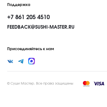
Поддержка
+7 861 205 4510
FEEDBACK@SUSHI-MASTER.RU
Присоединяйтесь к нам
©
Суши Мастер
.
Все права защищены