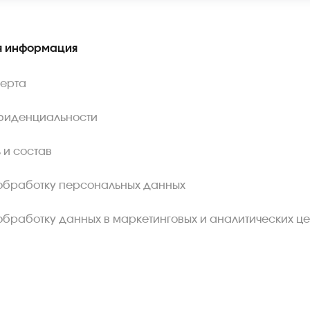
 информация
ферта
фиденциальности
 и состав
обработку персональных данных
обработку данных в маркетинговых и аналитических це