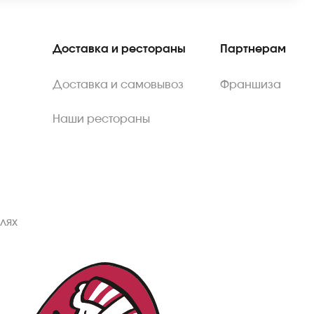
Доставка и рестораны
Партнерам
Доставка и самовывоз
Франшиза
Наши рестораны
лях